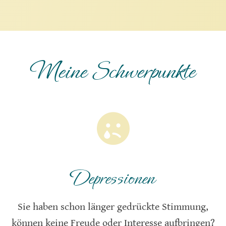
Meine Schwerpunkte
Depressionen
Sie haben schon länger gedrückte Stimmung,
können keine Freude oder Interesse aufbringen?