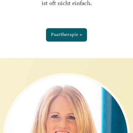
ist oft nicht einfach.
Paartherapie »