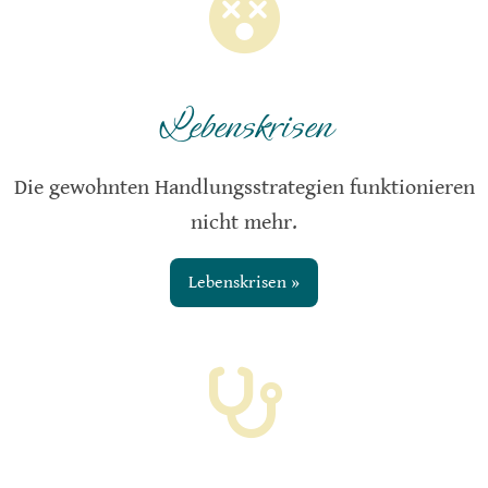
Lebenskrisen
Die gewohnten Handlungsstrategien funktionieren
nicht mehr.
Lebenskrisen »