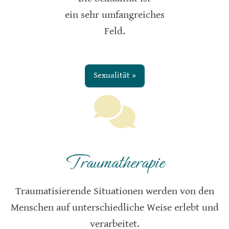
ein sehr umfangreiches
Feld.
Sexualität »
Traumatherapie
Traumatisierende Situationen werden von den
Menschen auf unterschiedliche Weise erlebt und
verarbeitet.