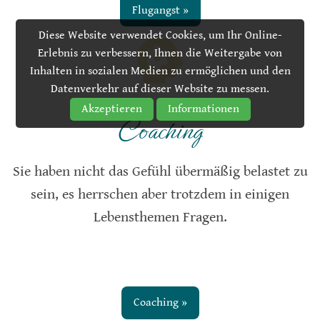
Flugangst »
Diese Website verwendet Cookies, um Ihr Online-
Erlebnis zu verbessern, Ihnen die Weitergabe von
Inhalten in sozialen Medien zu ermöglichen und den
Datenverkehr auf dieser Website zu messen.
Akzeptieren
Informationen
Coaching
Sie haben nicht das Gefühl übermäßig belastet zu
sein, es herrschen aber trotzdem in einigen
Lebensthemen Fragen.
Coaching »