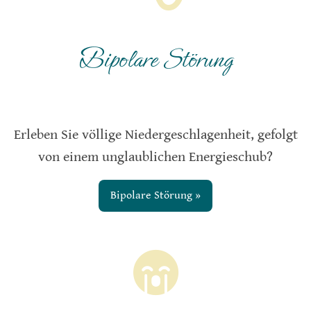
Bipolare Störung
Erleben Sie völlige Niedergeschlagenheit, gefolgt
von einem unglaublichen Energieschub?
Bipolare Störung »