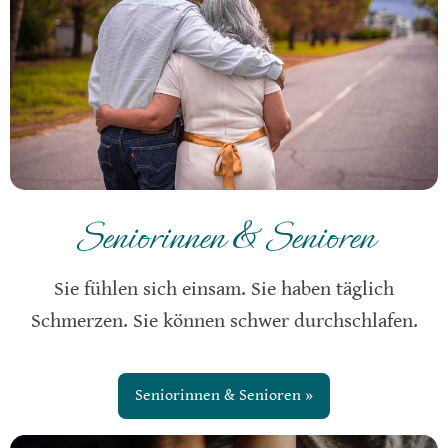
Seniorinnen & Senioren
Sie fühlen sich einsam. Sie haben täglich
Schmerzen. Sie können schwer durchschlafen.
Seniorinnen & Senioren »