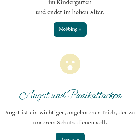
im Kindergarten
und endet im hohen Alter.
Mobbing »
Angst und Panikattacken
Angst ist ein wichtiger, angeborener Trieb, der zu
unserem Schutz dienen soll.
Ängste »