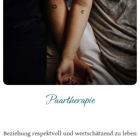
Paartherapie
Beziehung respektvoll und wertschätzend zu leben