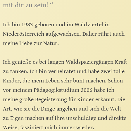
mit dir zu sein! “
Ich bin 1983 geboren und im Waldviertel in
Niederösterreich aufgewachsen. Daher rührt auch
meine Liebe zur Natur.
Ich genieße es bei langen Waldspaziergängen Kraft
zu tanken. Ich bin verheiratet und habe zwei tolle
Kinder, die mein Leben sehr bunt machen. Schon
vor meinem Pädagogikstudium 2006 habe ich
meine große Begeisterung für Kinder erkannt. Die
Art, wie sie die Dinge angehen und sich die Welt
zu Eigen machen auf ihre unschuldige und direkte
Weise, fasziniert mich immer wieder.