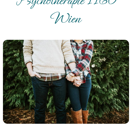
Psychotherapie 1160
Wien