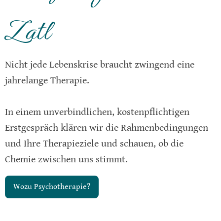
Zatl
Nicht jede Lebenskrise braucht zwingend eine
jahrelange Therapie.
In einem unverbindlichen, kostenpflichtigen
Erstgespräch klären wir die Rahmenbedingungen
und Ihre Therapieziele und schauen, ob die
Chemie zwischen uns stimmt.
Wozu Psychotherapie?