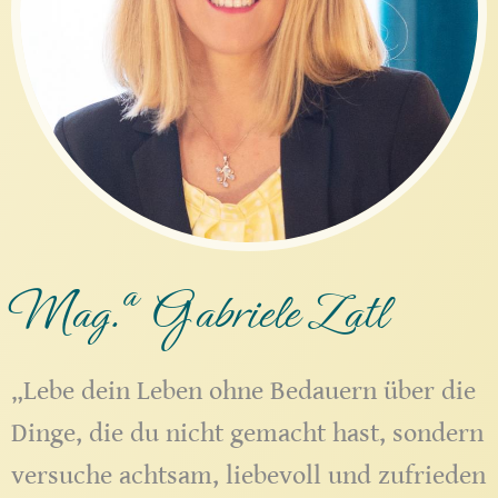
a
Mag.
Gabriele Zatl
„Lebe dein Leben ohne Bedauern über die
Dinge, die du nicht gemacht hast, sondern
versuche achtsam, liebevoll und zufrieden