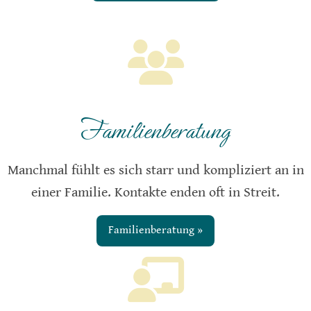
Familienberatung
Manchmal fühlt es sich starr und kompliziert an in
einer Familie. Kontakte enden oft in Streit.
Familienberatung »