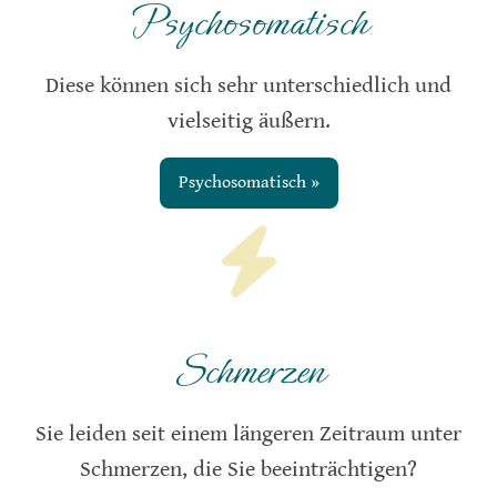
Psychosomatisch
Diese können sich sehr unterschiedlich und
vielseitig äußern.
Psychosomatisch »
Schmerzen
Sie leiden seit einem längeren Zeitraum unter
Schmerzen, die Sie beeinträchtigen?