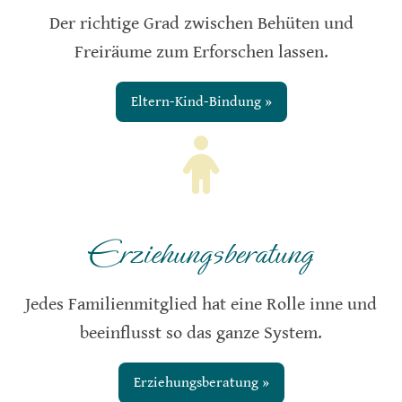
Der richtige Grad zwischen Behüten und
Freiräume zum Erforschen lassen.
Eltern-Kind-Bindung »
Erziehungsberatung
Jedes Familienmitglied hat eine Rolle inne und
beeinflusst so das ganze System.
Erziehungsberatung »