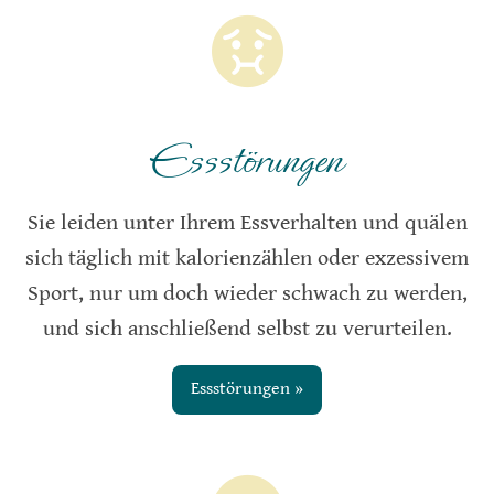
Essstörungen
Sie leiden unter Ihrem Essverhalten und quälen
sich täglich mit kalorienzählen oder exzessivem
Sport, nur um doch wieder schwach zu werden,
und sich anschließend selbst zu verurteilen.
Essstörungen »