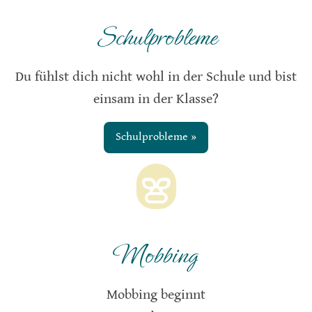
Schulprobleme
Du fühlst dich nicht wohl in der Schule und bist
einsam in der Klasse?
Schulprobleme »
Mobbing
Mobbing beginnt