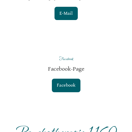
E-Mail
Facebook
Facebook-Page
Facebook