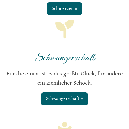
Schmerzen »
Schwangerschaft
Für die einen ist es das größte Glück, für andere
ein ziemlicher Schock.
Schwangerschaft »