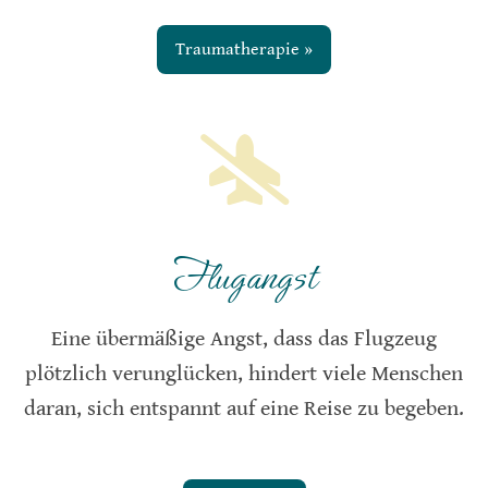
Traumatherapie »
Flugangst
Eine übermäßige Angst, dass das Flugzeug
plötzlich verunglücken, hindert viele Menschen
daran, sich entspannt auf eine Reise zu begeben.