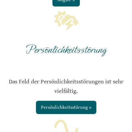
Persönlichkeitsstörung
Das Feld der Persönlichkeitsstörungen ist sehr
vielfältig.
Persönlichkeitsstörung »