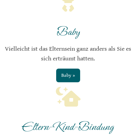
Baby
Vielleicht ist das Elternsein ganz anders als Sie es
sich erträumt hatten.
Baby »
Eltern-Kind-Bindung