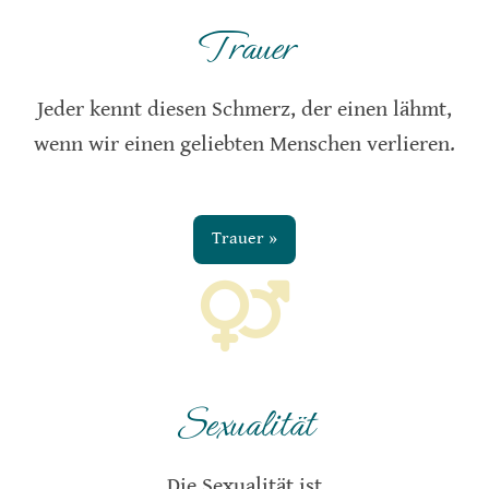
Trauer
Jeder kennt diesen Schmerz, der einen lähmt,
wenn wir einen geliebten Menschen verlieren.
Trauer »
Sexualität
Die Sexualität ist