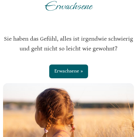
Erwachsene
Sie haben das Gefühl, alles ist irgendwie schwierig
und geht nicht so leicht wie gewohnt?
Erwachsene »