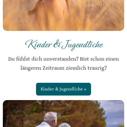
Kinder & Jugendliche
Du fühlst dich unverstanden? Bist schon einen
längeren Zeitraum ziemlich traurig?
Kinder & Jugendliche »