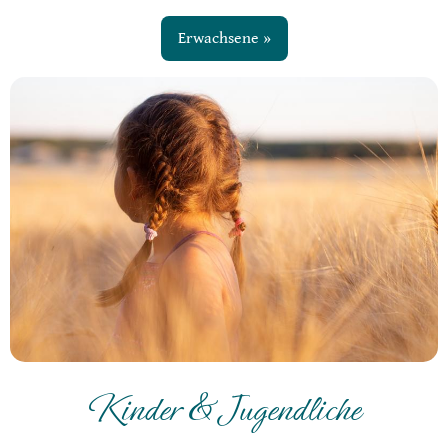
Erwachsene »
Kinder & Jugendliche