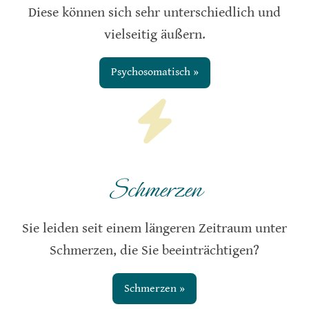
Diese können sich sehr unterschiedlich und
vielseitig äußern.
Psychosomatisch »
Schmerzen
Sie leiden seit einem längeren Zeitraum unter
Schmerzen, die Sie beeinträchtigen?
Schmerzen »