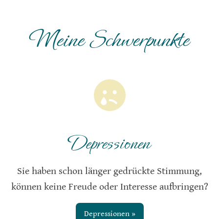
Meine Schwerpunkte
Depressionen
Sie haben schon länger gedrückte Stimmung,
können keine Freude oder Interesse aufbringen?
Depressionen »