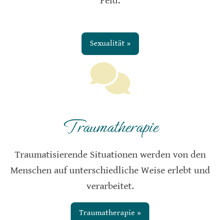
Feld.
Sexualität »
Traumatherapie
Traumatisierende Situationen werden von den
Menschen auf unterschiedliche Weise erlebt und
verarbeitet.
Traumatherapie »