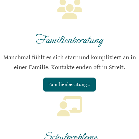
Familienberatung
Manchmal fühlt es sich starr und kompliziert an in
einer Familie. Kontakte enden oft in Streit.
Familienberatung »
Schulprobleme