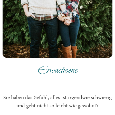
Erwachsene
Sie haben das Gefühl, alles ist irgendwie schwierig
und geht nicht so leicht wie gewohnt?