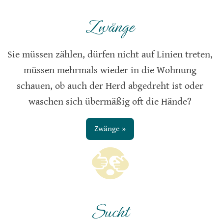
Zwänge
Sie müssen zählen, dürfen nicht auf Linien treten,
müssen mehrmals wieder in die Wohnung
schauen, ob auch der Herd abgedreht ist oder
waschen sich übermäßig oft die Hände?
Zwänge »
Sucht