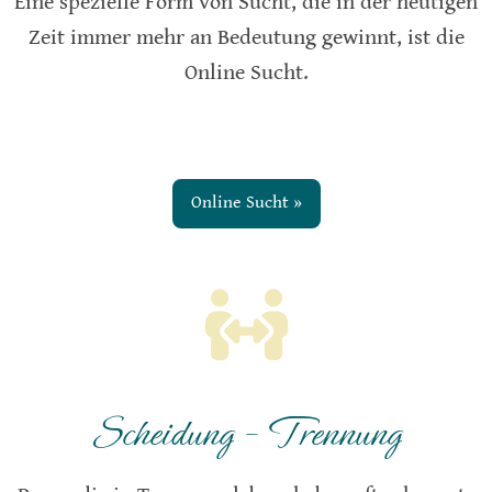
Eine spezielle Form von Sucht, die in der heutigen
Zeit immer mehr an Bedeutung gewinnt, ist die
Online Sucht.
Online Sucht »
Scheidung – Trennung