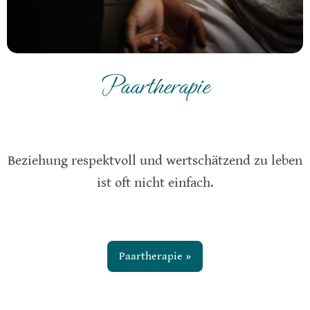
Paartherapie
Beziehung respektvoll und wertschätzend zu leben
ist oft nicht einfach.
Paartherapie »