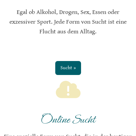
Egal ob Alkohol, Drogen, Sex, Essen oder
exzessiver Sport. Jede Form von Sucht ist eine
Flucht aus dem Alltag.
Sucht »
Online Sucht