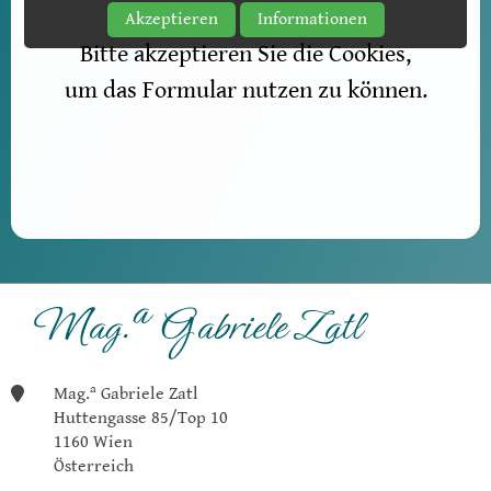
Akzeptieren
Informationen
Bitte akzeptieren Sie die Cookies,
um das Formular nutzen zu können.
a
Mag.
Gabriele Zatl
Huttengasse 85/Top 10
1160 Wien
Österreich