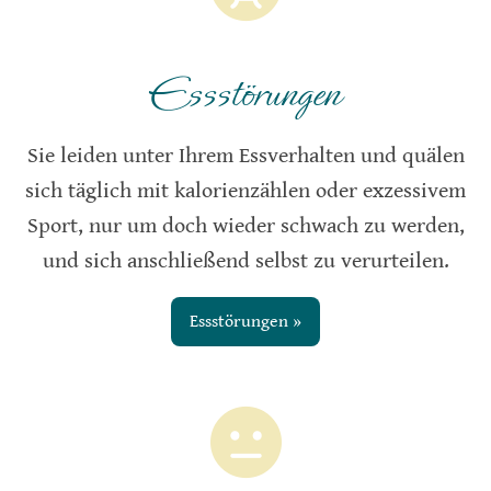
Essstörungen
Sie leiden unter Ihrem Essverhalten und quälen
sich täglich mit kalorienzählen oder exzessivem
Sport, nur um doch wieder schwach zu werden,
und sich anschließend selbst zu verurteilen.
Essstörungen »