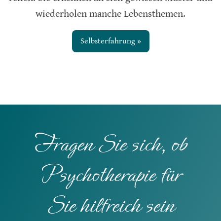
wiederholen manche Lebensthemen.
Selbsterfahrung »
Fragen Sie sich, ob
Psychotherapie für
Sie hilfreich sein