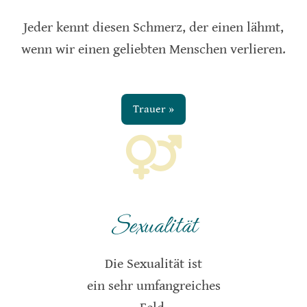
Jeder kennt diesen Schmerz, der einen lähmt,
wenn wir einen geliebten Menschen verlieren.
Trauer »
Sexualität
Die Sexualität ist
ein sehr umfangreiches