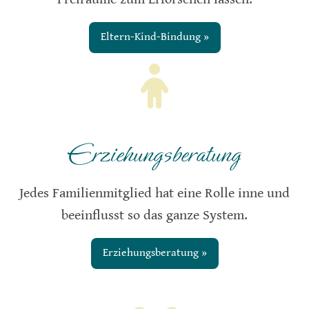
Eltern-Kind-Bindung »
Erziehungsberatung
Jedes Familienmitglied hat eine Rolle inne und
beeinflusst so das ganze System.
Erziehungsberatung »