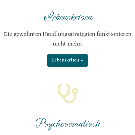
Lebenskrisen
Die gewohnten Handlungsstrategien funktionieren
nicht mehr.
Lebenskrisen »
Psychosomatisch