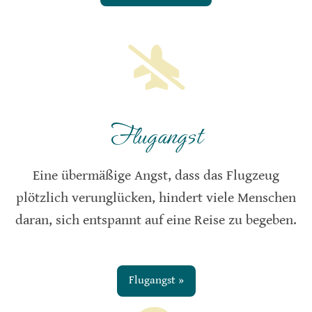
Flugangst
Eine übermäßige Angst, dass das Flugzeug
plötzlich verunglücken, hindert viele Menschen
daran, sich entspannt auf eine Reise zu begeben.
Flugangst »