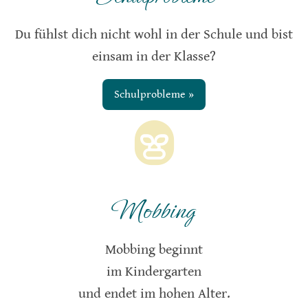
Du fühlst dich nicht wohl in der Schule und bist
einsam in der Klasse?
Schulprobleme »
Mobbing
Mobbing beginnt
im Kindergarten
und endet im hohen Alter.