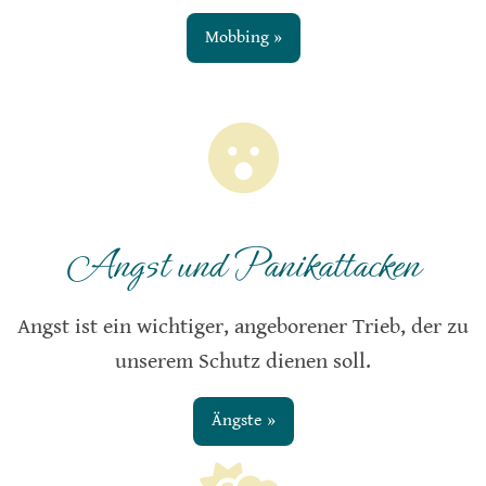
Mobbing »
Angst und Panikattacken
Angst ist ein wichtiger, angeborener Trieb, der zu
unserem Schutz dienen soll.
Ängste »