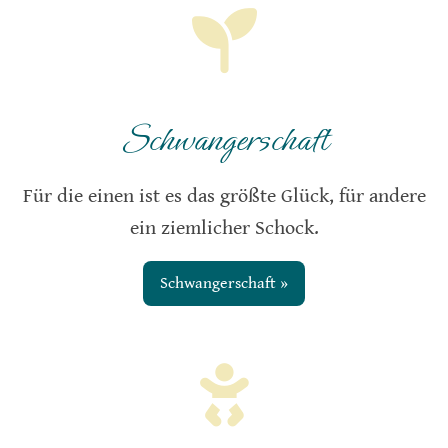
Schwangerschaft
Für die einen ist es das größte Glück, für andere
ein ziemlicher Schock.
Schwangerschaft »