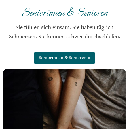
Seniorinnen & Senioren
Sie fühlen sich einsam. Sie haben täglich
Schmerzen. Sie können schwer durchschlafen.
Seniorinnen & Senioren »