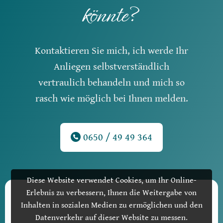
könnte?
Kontaktieren Sie mich, ich werde Ihr
Anliegen selbstverständlich
vertraulich behandeln und mich so
rasch wie möglich bei Ihnen melden.
0650 / 49 49 364
Diese Website verwendet Cookies, um Ihr Online-
Aufgrund Ihrer DSGVO Einstellungen wird dieser Inhalt nicht
Erlebnis zu verbessern, Ihnen die Weitergabe von
geladen.
Inhalten in sozialen Medien zu ermöglichen und den
Datenverkehr auf dieser Website zu messen.