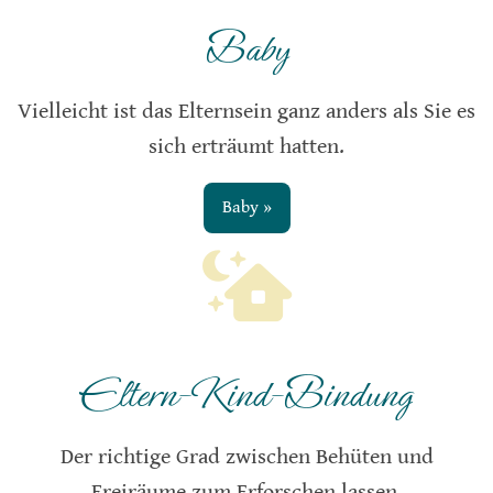
Baby
Vielleicht ist das Elternsein ganz anders als Sie es
sich erträumt hatten.
Baby »
Eltern-Kind-Bindung
Der richtige Grad zwischen Behüten und
Freiräume zum Erforschen lassen.