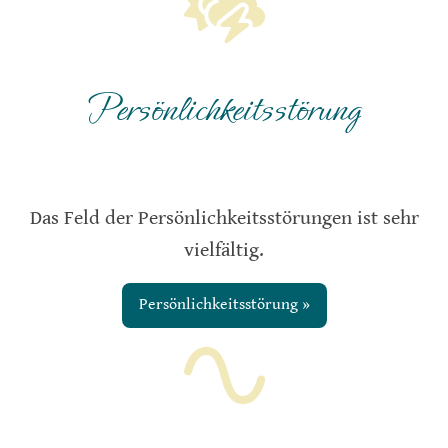
Persönlichkeitsstörung
Das Feld der Persönlichkeitsstörungen ist sehr
vielfältig.
Persönlichkeitsstörung »