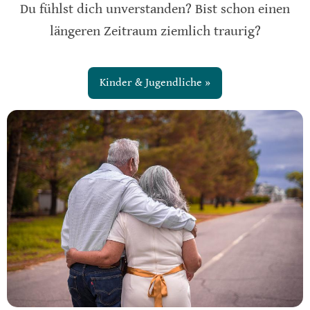
Du fühlst dich unverstanden? Bist schon einen
längeren Zeitraum ziemlich traurig?
Kinder & Jugendliche »