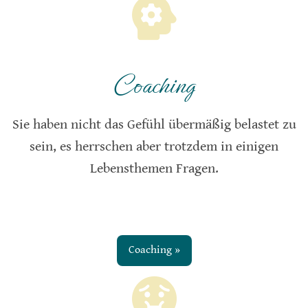
Coaching
Sie haben nicht das Gefühl übermäßig belastet zu
sein, es herrschen aber trotzdem in einigen
Lebensthemen Fragen.
Coaching »