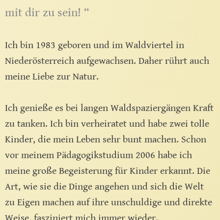
mit dir zu sein! “
Ich bin 1983 geboren und im Waldviertel in
Niederösterreich aufgewachsen. Daher rührt auch
meine Liebe zur Natur.
Ich genieße es bei langen Waldspaziergängen Kraft
zu tanken. Ich bin verheiratet und habe zwei tolle
Kinder, die mein Leben sehr bunt machen. Schon
vor meinem Pädagogikstudium 2006 habe ich
meine große Begeisterung für Kinder erkannt. Die
Art, wie sie die Dinge angehen und sich die Welt
zu Eigen machen auf ihre unschuldige und direkte
Weise, fasziniert mich immer wieder.