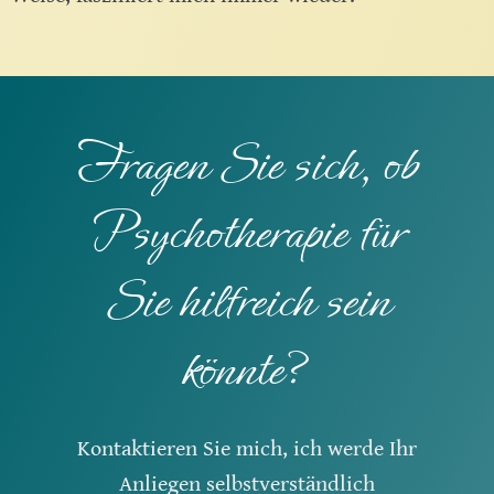
Fragen Sie sich, ob
Psychotherapie für
Sie hilfreich sein
könnte?
Kontaktieren Sie mich, ich werde Ihr
Anliegen selbstverständlich