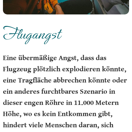
Flugangst
Eine übermäßige Angst, dass das
Flugzeug plötzlich explodieren könnte,
eine Tragfläche abbrechen könnte oder
ein anderes furchtbares Szenario in
dieser engen Röhre in 11.000 Metern
Höhe, wo es kein Entkommen gibt,
hindert viele Menschen daran, sich