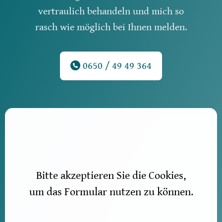
vertraulich behandeln und mich so
rasch wie möglich bei Ihnen melden.
0650 / 49 49 364
Aufgrund Ihrer DSGVO Einstellungen wird dieser Inhalt nicht
geladen.
Bitte akzeptieren Sie die Cookies,
um das Formular nutzen zu können.