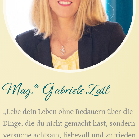
a
Mag.
Gabriele Zatl
„Lebe dein Leben ohne Bedauern über die
Dinge, die du nicht gemacht hast, sondern
versuche achtsam, liebevoll und zufrieden