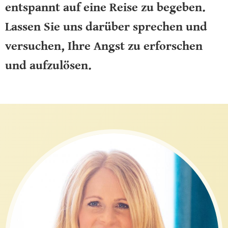
entspannt auf eine Reise zu begeben.
Lassen Sie uns darüber sprechen und
versuchen, Ihre Angst zu erforschen
und aufzulösen.